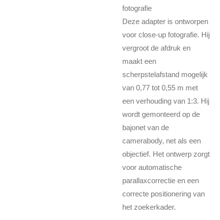
fotografie
Deze adapter is ontworpen
voor close-up fotografie. Hij
vergroot de afdruk en
maakt een
scherpstelafstand mogelijk
van 0,77 tot 0,55 m met
een verhouding van 1:3. Hij
wordt gemonteerd op de
bajonet van de
camerabody, net als een
objectief. Het ontwerp zorgt
voor automatische
parallaxcorrectie en een
correcte positionering van
het zoekerkader.