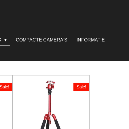
S
COMPACTE CAMERA'S
INFORMATIE
Sale!
Sale!