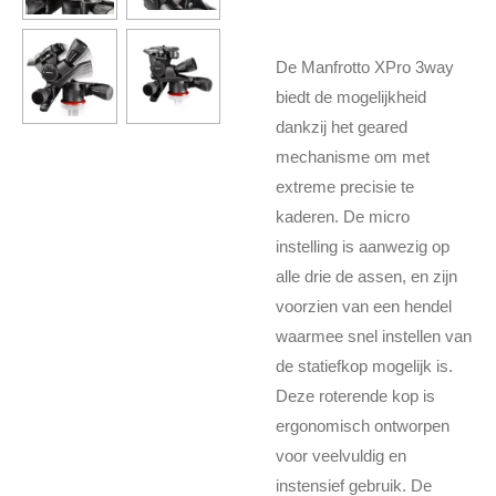
De Manfrotto XPro 3way
biedt de mogelijkheid
dankzij het geared
mechanisme om met
extreme precisie te
kaderen. De micro
instelling is aanwezig op
alle drie de assen, en zijn
voorzien van een hendel
waarmee snel instellen van
de statiefkop mogelijk is.
Deze roterende kop is
ergonomisch ontworpen
voor veelvuldig en
instensief gebruik. De