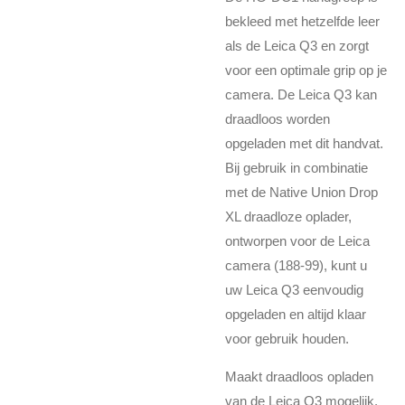
bekleed met hetzelfde leer
als de Leica Q3 en zorgt
voor een optimale grip op je
camera. De Leica Q3 kan
draadloos worden
opgeladen met dit handvat.
Bij gebruik in combinatie
met de Native Union Drop
XL draadloze oplader,
ontworpen voor de Leica
camera (188-99), kunt u
uw Leica Q3 eenvoudig
opgeladen en altijd klaar
voor gebruik houden.
Maakt draadloos opladen
van de Leica Q3 mogelijk.