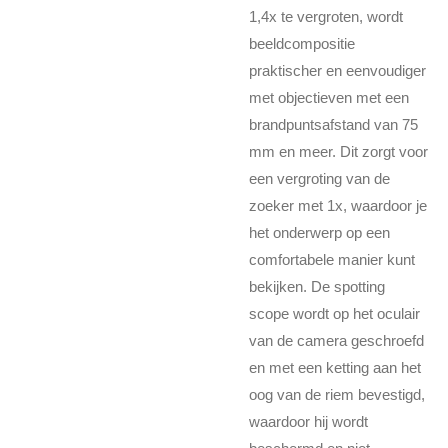
1,4x te vergroten, wordt
beeldcompositie
praktischer en eenvoudiger
met objectieven met een
brandpuntsafstand van 75
mm en meer. Dit zorgt voor
een vergroting van de
zoeker met 1x, waardoor je
het onderwerp op een
comfortabele manier kunt
bekijken. De spotting
scope wordt op het oculair
van de camera geschroefd
en met een ketting aan het
oog van de riem bevestigd,
waardoor hij wordt