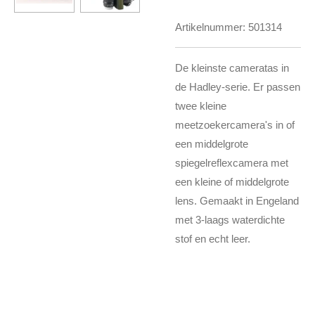
Artikelnummer:
501314
De kleinste cameratas in
de Hadley-serie. Er passen
twee kleine
meetzoekercamera's in of
een middelgrote
spiegelreflexcamera met
een kleine of middelgrote
lens. Gemaakt in Engeland
met 3-laags waterdichte
stof en echt leer.