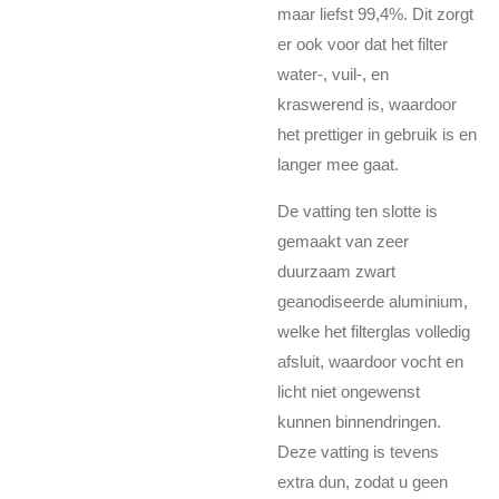
maar liefst 99,4%. Dit zorgt
er ook voor dat het filter
water-, vuil-, en
kraswerend is, waardoor
het prettiger in gebruik is en
langer mee gaat.
De vatting ten slotte is
gemaakt van zeer
duurzaam zwart
geanodiseerde aluminium,
welke het filterglas volledig
afsluit, waardoor vocht en
licht niet ongewenst
kunnen binnendringen.
Deze vatting is tevens
extra dun, zodat u geen