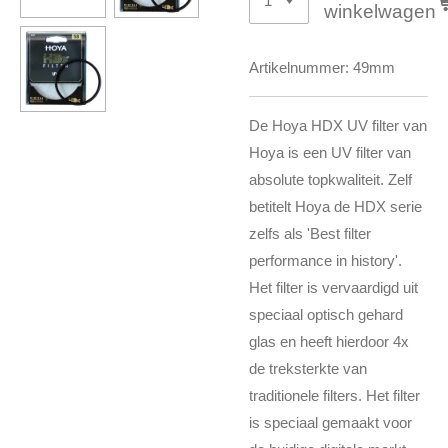
winkelwagen
Artikelnummer:
49mm
De Hoya HDX UV filter van
Hoya is een UV filter van
absolute topkwaliteit. Zelf
betitelt Hoya de HDX serie
zelfs als 'Best filter
performance in history'.
Het filter is vervaardigd uit
speciaal optisch gehard
glas en heeft hierdoor 4x
de treksterkte van
traditionele filters. Het filter
is speciaal gemaakt voor