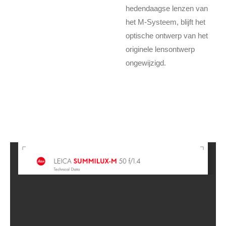
hedendaagse lenzen van
het M-Systeem, blijft het
optische ontwerp van het
originele lensontwerp
ongewijzigd.