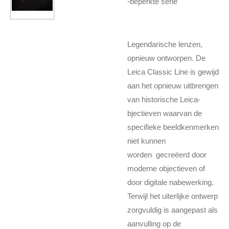
-beperkte serie
Legendarische lenzen,
opnieuw ontworpen. De
Leica Classic Line is gewijd
aan het opnieuw uitbrengen
van historische Leica-
bjectieven waarvan de
specifieke beeldkenmerken
niet kunnen
worden gecreëerd door
moderne objectieven of
door digitale nabewerking.
Terwijl het uiterlijke ontwerp
zorgvuldig is aangepast als
aanvulling op de