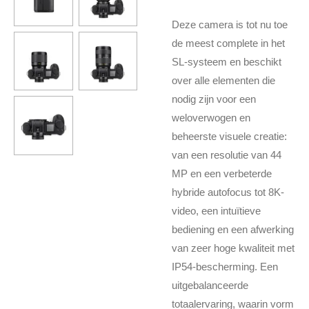
Deze camera is tot nu toe
de meest complete in het
SL-systeem en beschikt
over alle elementen die
nodig zijn voor een
weloverwogen en
beheerste visuele creatie:
van een resolutie van 44
MP en een verbeterde
hybride autofocus tot 8K-
video, een intuïtieve
bediening en een afwerking
van zeer hoge kwaliteit met
IP54-bescherming. Een
uitgebalanceerde
totaalervaring, waarin vorm