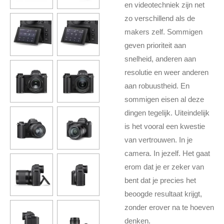
en videotechniek zijn net
zo verschillend als de
makers zelf. Sommigen
geven prioriteit aan
snelheid, anderen aan
resolutie en weer anderen
aan robuustheid. En
sommigen eisen al deze
dingen tegelijk. Uiteindelijk
is het vooral een kwestie
van vertrouwen. In je
camera. In jezelf. Het gaat
erom dat je er zeker van
bent dat je precies het
beoogde resultaat krijgt,
zonder erover na te hoeven
denken.