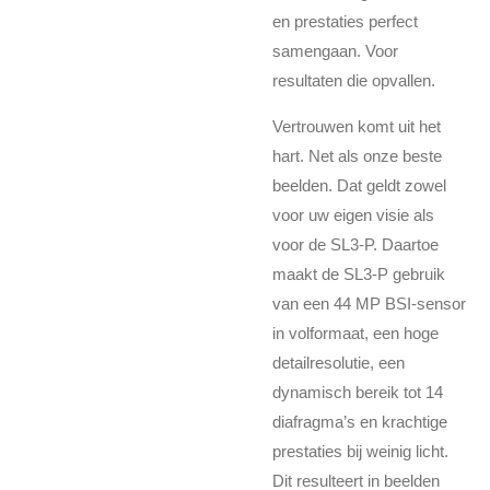
en prestaties perfect
samengaan. Voor
resultaten die opvallen.
Vertrouwen komt uit het
hart. Net als onze beste
beelden. Dat geldt zowel
voor uw eigen visie als
voor de SL3-P. Daartoe
maakt de SL3-P gebruik
van een 44 MP BSI-sensor
in volformaat, een hoge
detailresolutie, een
dynamisch bereik tot 14
diafragma’s en krachtige
prestaties bij weinig licht.
Dit resulteert in beelden