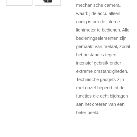
mechanische camera,
waarbij de accu alleen
nodig is om de interne
lichtmeter te bedienen. Alle
bedieningselementen zijn
gemaakt van metaal, zodat
het bestand is tegen
intensief gebruik onder
extreme omstandigheden.
Technische gadgets zijn
met opzet beperkt tot de
functies die echt bijdragen
aan het creëren van een
beter beeld.