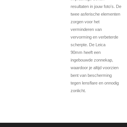
resultaten in jouw foto's. De
twee asferische elementen
zorgen voor het
verminderen van
vervorming en verbeterde
scherpte. De Leica
90mm heeft een
ingebouwde zonnekap,
waardoor je altijd voorzien
bent van bescherming
tegen lensflare en onnodig
zonlicht.