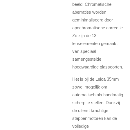
beeld. Chromatische
aberraties worden
geminimaliseerd door
apochromatische correctie.
Zo zijn de 13
lenselementen gemaakt
van speciaal
samengestelde
hoogwaardige glassoorten.
Het is bij de Leica 35mm
zowel mogelijk om
automatisch als handmatig
scherp te stellen. Dankzij
de uiterst krachtige
stappenmotoren kan de
volledige