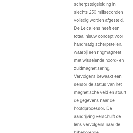
scherpstelgeleiding in
slechts 250 miliseconden
volledig worden afgesteld.
De Leica lens heeft een
totaal nieuw concept voor
handmatig scherpstellen,
waarbij een ringmagneet
met wisselende noord- en
zuidmagnetisering.
Vervolgens bewaakt een
sensor de status van het
magnetische veld en stuurt
de gegevens naar de
hoofdprocessor. De
aandrijving verschuift de
lens vervolgens naar de
bijbehorende