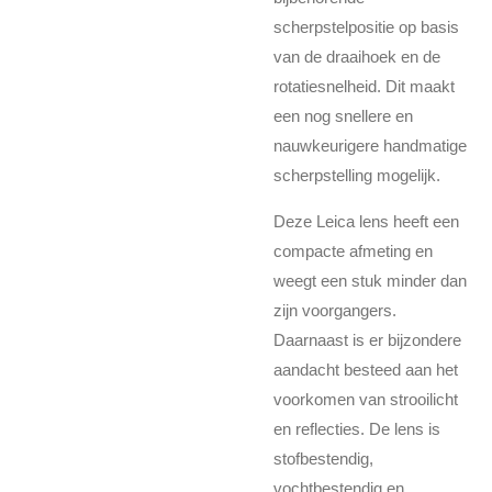
scherpstelpositie op basis
van de draaihoek en de
rotatiesnelheid. Dit maakt
een nog snellere en
nauwkeurigere handmatige
scherpstelling mogelijk.
Deze Leica lens heeft een
compacte afmeting en
weegt een stuk minder dan
zijn voorgangers.
Daarnaast is er bijzondere
aandacht besteed aan het
voorkomen van strooilicht
en reflecties. De lens is
stofbestendig,
vochtbestendig en