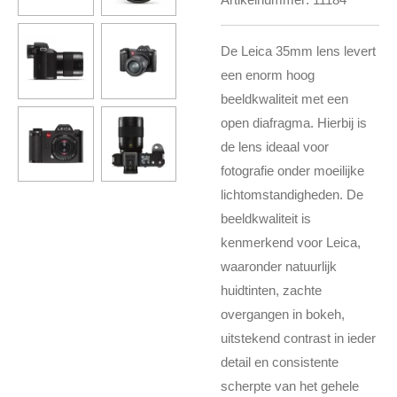
De Leica 35mm lens levert
een enorm hoog
beeldkwaliteit met een
open diafragma. Hierbij is
de lens ideaal voor
fotografie onder moeilijke
lichtomstandigheden. De
beeldkwaliteit is
kenmerkend voor Leica,
waaronder natuurlijk
huidtinten, zachte
overgangen in bokeh,
uitstekend contrast in ieder
detail en consistente
scherpte van het gehele