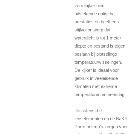
verrekijker biedt
uitstekende optische
prestaties en heeft een
stijlvol ontwerp dat
waterdicht is tot 1 meter
diepte en bestand is tegen
beslaan bij plotselinge
temperatuurwisselingen.
De kijker is ideaal voor
gebruik in veeleisende
klimaten met extreme
temperaturen en neerslag.
De asferische
lenselementen en de BaK4
Porro prisma's zorgen voor