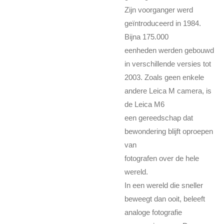
Zijn voorganger werd
geïntroduceerd in 1984.
Bijna 175.000
eenheden werden gebouwd
in verschillende versies tot
2003. Zoals geen enkele
andere Leica M camera, is
de Leica M6
een gereedschap dat
bewondering blijft oproepen
van
fotografen over de hele
wereld.
In een wereld die sneller
beweegt dan ooit, beleeft
analoge fotografie