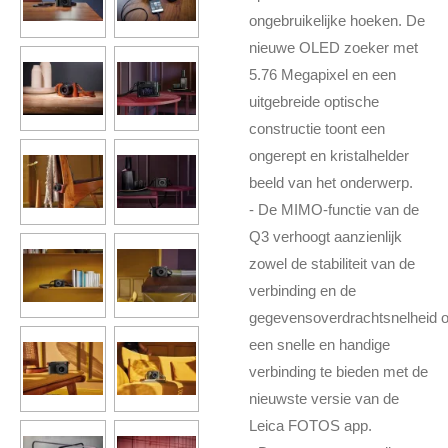
ongebruikelijke hoeken. De
nieuwe OLED zoeker met
5.76 Megapixel en een
uitgebreide optische
constructie toont een
ongerept en kristalhelder
beeld van het onderwerp.
- De MIMO-functie van de
Q3 verhoogt aanzienlijk
zowel de stabiliteit van de
verbinding en de
gegevensoverdrachtsnelheid 
een snelle en handige
verbinding te bieden met de
nieuwste versie van de
Leica FOTOS app.